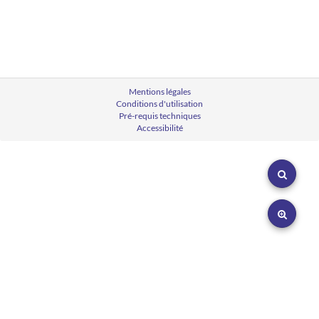
Mentions légales
Conditions d'utilisation
Pré-requis techniques
Accessibilité